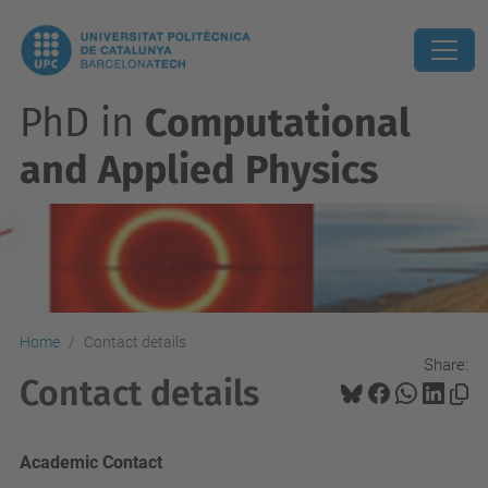
PhD in
Computational
and Applied Physics
Home
Contact details
Share:
Contact details
Academic Contact